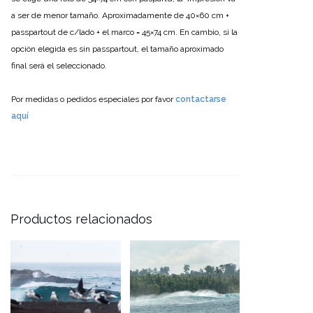
a ser de menor tamaño. Aproximadamente de 40×60 cm +
passpartout de c/lado + el marco = 45×74 cm.
En cambio, si la
opción elegida es sin passpartout, el tamaño aproximado
final será el seleccionado.
Por medidas o pedidos especiales por favor
contactarse
aquí
Productos relacionados