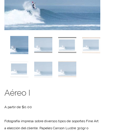
Aéreo I
A partir de
$
0.00
Fotografía impresa sobre diversos tipos de soportes Fine Art
a elección del cliente. Papeles Canson Lustre 310gr o