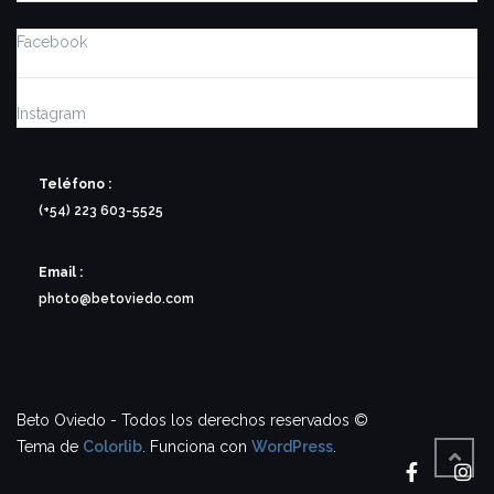
Facebook
Instagram
Teléfono :
(+54) 223 603-5525
Email :
photo@betoviedo.com
Beto Oviedo - Todos los derechos reservados ©
Tema de
Colorlib
. Funciona con
WordPress
.
Facebo
In
VOLV